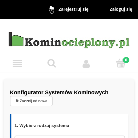
Zaloguj się
Zarejestruj się
Konfigurator Systemów Kominowych
🔄 Zacznij od nowa
1. Wybierz rodzaj systemu