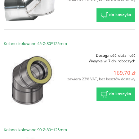
do koszyka
Kolano izolowane 45 Ø 80*125mm
Dostępność:
duża ilość
Wysyłka w:
7 dni roboczych
169,70 zł
zawiera 23% VAT, bez kosztów dostawy
do koszyka
Kolano izolowane 90 Ø 80*125mm