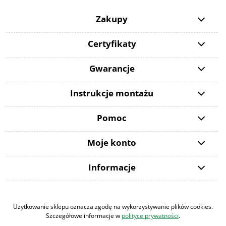
Zakupy
Certyfikaty
Gwarancje
Instrukcje montażu
Pomoc
Moje konto
Informacje
Użytkowanie sklepu oznacza zgodę na wykorzystywanie plików cookies.
Szczegółowe informacje w
polityce prywatności
.