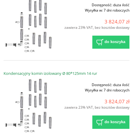
Dostępność:
duża ilość
Wysyłka w:
7 dni roboczych
3 824,07 zł
zawiera 23% VAT, bez kosztów dostawy
do koszyka
Kondensacyjny komin izolowany Ø 80*125mm 14 rur
Dostępność:
duża ilość
Wysyłka w:
7 dni roboczych
3 824,07 zł
zawiera 23% VAT, bez kosztów dostawy
do koszyka