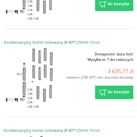
do koszyka
Kondensacyjny komin izolowany Ø 80*125mm 13 rur
Dostępność:
duża ilość
Wysyłka w:
7 dni roboczych
3 635,77 zł
zawiera 23% VAT, bez kosztów dostawy
do koszyka
Kondensacyjny komin izolowany Ø 80*125mm 14 rur