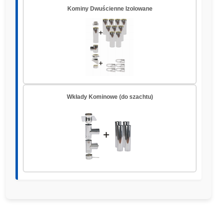
Kominy Dwuścienne Izolowane
Wkłady Kominowe (do szachtu)