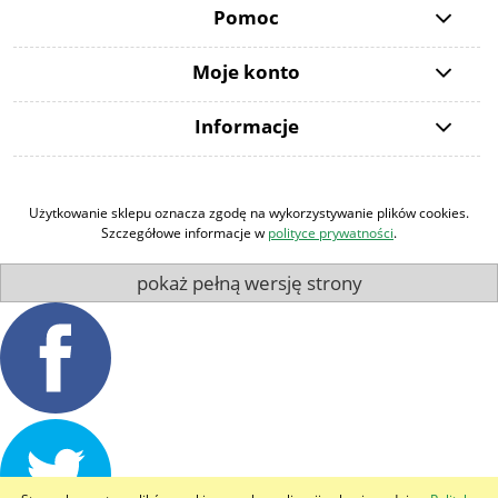
Pomoc
Moje konto
Informacje
Użytkowanie sklepu oznacza zgodę na wykorzystywanie plików cookies.
Szczegółowe informacje w
polityce prywatności
.
pokaż pełną wersję strony