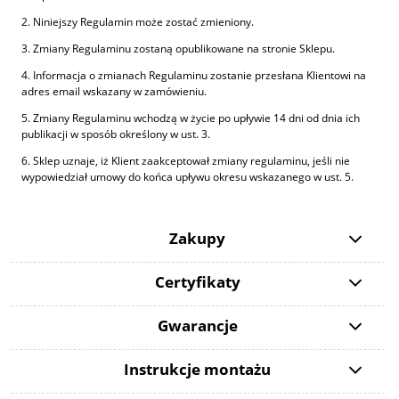
2. Niniejszy Regulamin może zostać zmieniony.
3. Zmiany Regulaminu zostaną opublikowane na stronie Sklepu.
4. Informacja o zmianach Regulaminu zostanie przesłana Klientowi na
adres email wskazany w zamówieniu.
5. Zmiany Regulaminu wchodzą w życie po upływie 14 dni od dnia ich
publikacji w sposób określony w ust. 3.
6. Sklep uznaje, iż Klient zaakceptował zmiany regulaminu, jeśli nie
wypowiedział umowy do końca upływu okresu wskazanego w ust. 5.
Zakupy
Certyfikaty
Gwarancje
Instrukcje montażu