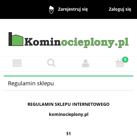
Zaloguj się
Zarejestruj się
Regulamin sklepu
REGULAMIN SKLEPU INTERNETOWEGO
kominocieplony.pl
§1