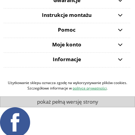
Gwarancje
Instrukcje montażu
Pomoc
Moje konto
Informacje
Użytkowanie sklepu oznacza zgodę na wykorzystywanie plików cookies.
Szczegółowe informacje w
polityce prywatności
.
pokaż pełną wersję strony