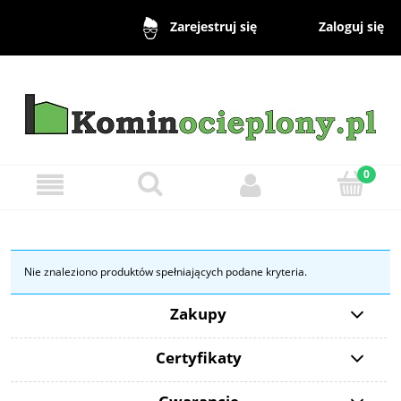
Zaloguj się
Zarejestruj się
Nie znaleziono produktów spełniających podane kryteria.
Zakupy
Certyfikaty