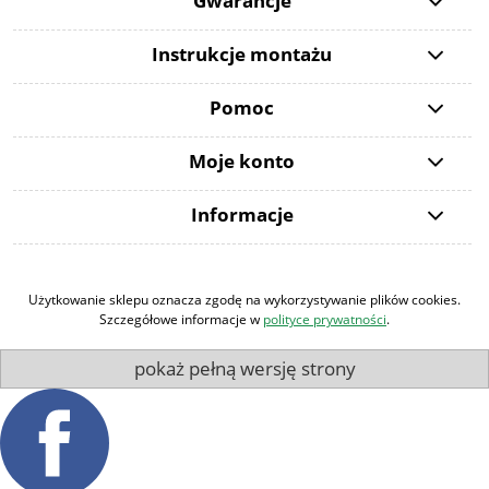
Gwarancje
Instrukcje montażu
Pomoc
Moje konto
Informacje
Użytkowanie sklepu oznacza zgodę na wykorzystywanie plików cookies.
Szczegółowe informacje w
polityce prywatności
.
pokaż pełną wersję strony