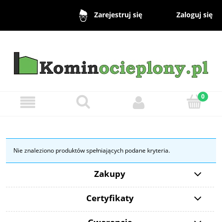
Zaloguj się
Zarejestruj się
Nie znaleziono produktów spełniających podane kryteria.
Zakupy
Certyfikaty