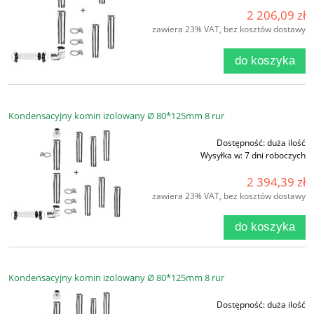
2 206,09 zł
zawiera 23% VAT, bez kosztów dostawy
do koszyka
Kondensacyjny komin izolowany Ø 80*125mm 8 rur
Dostępność:
duża ilość
Wysyłka w:
7 dni roboczych
2 394,39 zł
zawiera 23% VAT, bez kosztów dostawy
do koszyka
Kondensacyjny komin izolowany Ø 80*125mm 8 rur
Dostępność:
duża ilość