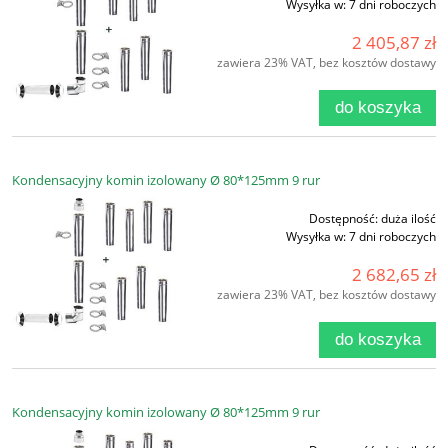
Wysyłka w:
7 dni roboczych
2 405,87 zł
zawiera 23% VAT, bez kosztów dostawy
do koszyka
Kondensacyjny komin izolowany Ø 80*125mm 9 rur
Dostępność:
duża ilość
Wysyłka w:
7 dni roboczych
2 682,65 zł
zawiera 23% VAT, bez kosztów dostawy
do koszyka
Kondensacyjny komin izolowany Ø 80*125mm 9 rur