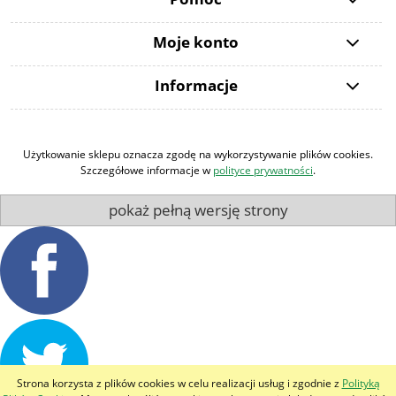
Moje konto
Informacje
Użytkowanie sklepu oznacza zgodę na wykorzystywanie plików cookies.
Szczegółowe informacje w
polityce prywatności
.
pokaż pełną wersję strony
Strona korzysta z plików cookies w celu realizacji usług i zgodnie z
Polityką