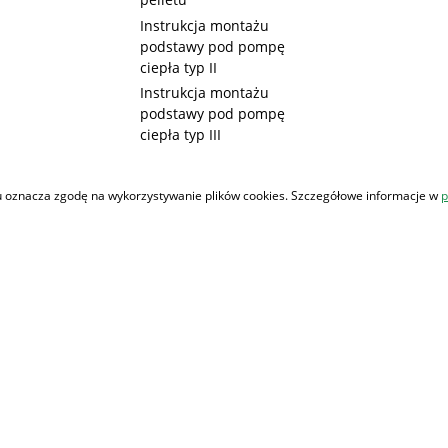
Instrukcja montażu
podstawy pod pompę
ciepła typ II
Instrukcja montażu
podstawy pod pompę
ciepła typ III
 oznacza zgodę na wykorzystywanie plików cookies. Szczegółowe informacje w
p