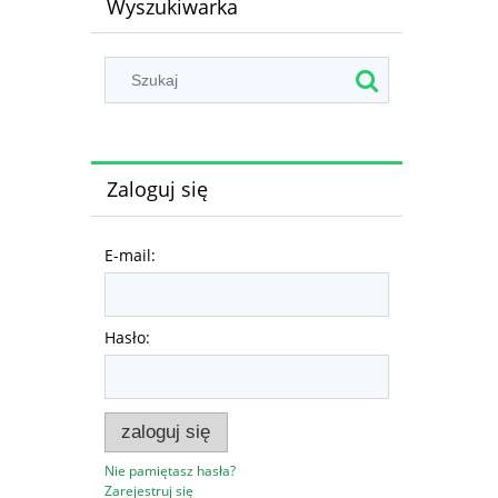
Wyszukiwarka
Zaloguj się
E-mail:
Hasło:
zaloguj się
Nie pamiętasz hasła?
Zarejestruj się