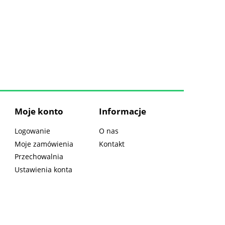
Moje konto
Informacje
Logowanie
O nas
Moje zamówienia
Kontakt
Przechowalnia
Ustawienia konta