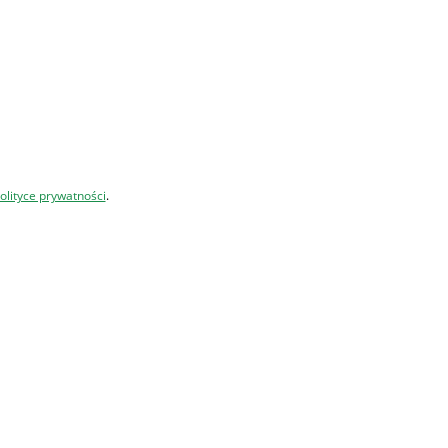
olityce prywatności
.