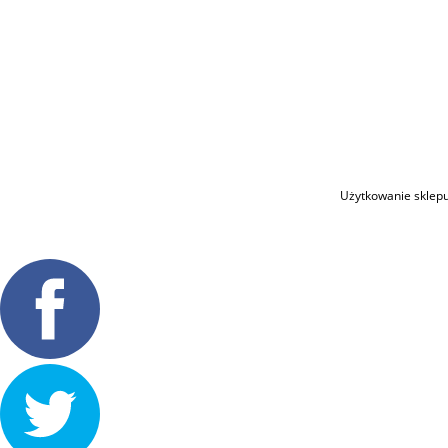
Użytkowanie sklepu