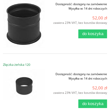
Dostępność:
dostępny na zamówienie
Wysyłka w:
14 dni roboczych
52,00 zł
zawiera 23% VAT, bez kosztów dostawy
do koszyka
Złączka żeńska 120
Dostępność:
dostępny na zamówienie
Wysyłka w:
14 dni roboczych
52,00 zł
zawiera 23% VAT, bez kosztów dostawy
do koszyka