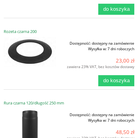
do koszyka
Rozeta czarna 200
Dostępność:
dostępny na zamówienie
Wysyłka w:
7 dni roboczych
23,00 zł
zawiera 23% VAT, bez kosztów dostawy
do koszyka
Rura czarna 120/długość 250 mm
Dostępność:
dostępny na zamówienie
Wysyłka w:
7 dni roboczych
48,50 zł