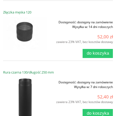
Złączka męska 120
Dostępność:
dostępny na zamówienie
Wysyłka w:
14 dni roboczych
52,00 zł
zawiera 23% VAT, bez kosztów dostawy
do koszyka
Rura czarna 130/długość 250 mm
Dostępność:
dostępny na zamówienie
Wysyłka w:
7 dni roboczych
52,40 zł
zawiera 23% VAT, bez kosztów dostawy
do koszyka