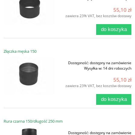
55,10 zł
zawiera 23% VAT, bez kosztów dostawy
do koszyka
Złączka męska 150
Dostępność:
dostępny na zamówienie
Wysyłka w:
14 dni roboczych
55,10 zł
zawiera 23% VAT, bez kosztów dostawy
do koszyka
Rura czarna 150/długość 250 mm
Dostępność:
dostępny na zamówienie