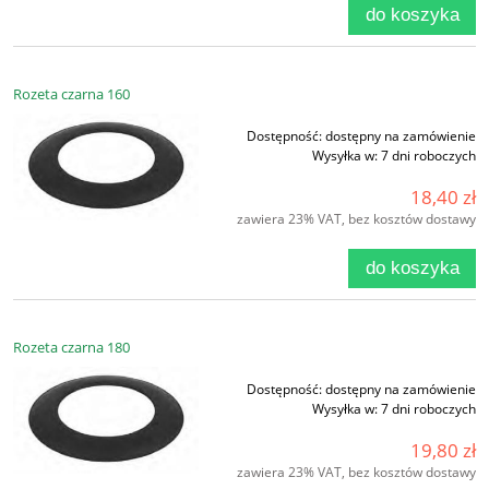
do koszyka
Rozeta czarna 160
Dostępność:
dostępny na zamówienie
Wysyłka w:
7 dni roboczych
18,40 zł
zawiera 23% VAT, bez kosztów dostawy
do koszyka
Rozeta czarna 180
Dostępność:
dostępny na zamówienie
Wysyłka w:
7 dni roboczych
19,80 zł
zawiera 23% VAT, bez kosztów dostawy