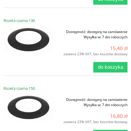
Rozeta czarna 130
Dostępność:
dostępny na zamówienie
Wysyłka w:
7 dni roboczych
15,40 zł
zawiera 23% VAT, bez kosztów dostawy
do koszyka
Rozeta czarna 150
Dostępność:
dostępny na zamówienie
Wysyłka w:
7 dni roboczych
16,80 zł
zawiera 23% VAT, bez kosztów dostawy