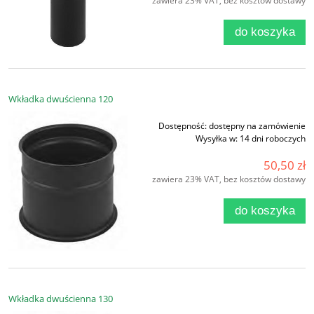
zawiera 23% VAT, bez kosztów dostawy
do koszyka
Wkładka dwuścienna 120
Dostępność:
dostępny na zamówienie
Wysyłka w:
14 dni roboczych
50,50 zł
zawiera 23% VAT, bez kosztów dostawy
do koszyka
Wkładka dwuścienna 130