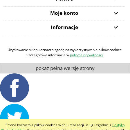
Moje konto
Informacje
Użytkowanie sklepu oznacza zgodę na wykorzystywanie plików cookies.
Szczegółowe informacje w
polityce prywatności
.
pokaż pełną wersję strony
Strona korzysta z plików cookies w celu realizacji usług i zgodnie z
Polityką