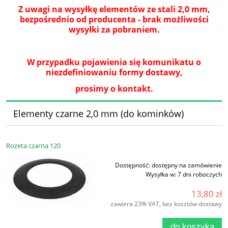
Z uwagi na wysyłkę elementów ze stali 2,0 mm,
bezpośrednio od producenta - brak możliwości
wysyłki za pobraniem.
W przypadku pojawienia się komunikatu o
niezdefiniowaniu formy dostawy,
prosimy o kontakt.
Elementy czarne 2,0 mm (do kominków)
Rozeta czarna 120
Dostępność:
dostępny na zamówienie
Wysyłka w:
7 dni roboczych
13,80 zł
zawiera 23% VAT, bez kosztów dostawy
do koszyka