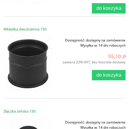
do koszyka
Wkładka dwuścienna 150
Dostępność:
dostępny na zamówienie
Wysyłka w:
14 dni roboczych
55,10 zł
zawiera 23% VAT, bez kosztów dostawy
do koszyka
Złączka żeńska 150
Dostępność:
dostępny na zamówienie
Wysyłka w:
14 dni roboczych