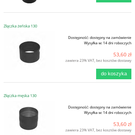
Złączka żeńska 130
Dostępność:
dostępny na zamówienie
Wysyłka w:
14 dni roboczych
53,60 zł
zawiera 23% VAT, bez kosztów dostawy
do koszyka
Złączka męska 130
Dostępność:
dostępny na zamówienie
Wysyłka w:
14 dni roboczych
53,60 zł
zawiera 23% VAT, bez kosztów dostawy